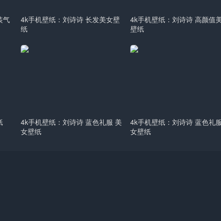
装气
4k手机壁纸：刘诗诗 长发美女壁
4k手机壁纸：刘诗诗 高颜值
纸
壁纸
纸
4k手机壁纸：刘诗诗 蓝色礼服 美
4k手机壁纸：刘诗诗 蓝色礼服
女壁纸
女壁纸