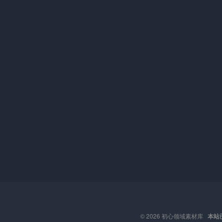
© 2026
初心领域素材库
本站