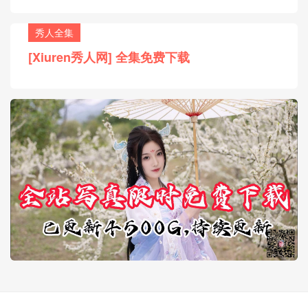
秀人全集
[Xiuren秀人网] 全集免费下载