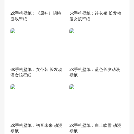
2k手机壁纸：《原神》胡桃
5k手机壁纸：连衣裙 长发动
游戏壁纸
漫女孩壁纸
6k手机壁纸：女仆装 长发动
2k手机壁纸：蓝色长发动漫
漫女孩壁纸
壁纸
2k手机壁纸：初音未来 动漫
2k手机壁纸：白上吹雪 动漫
壁纸
壁纸