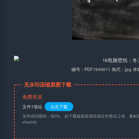
编号：PDF1k00011 格式：jpg 体
无水印压缩原图下载
免费资源
文件1地址
点击下载
文件访问密码：5274。 此下载链接采用压缩文件形式上传，素
chuxinrj