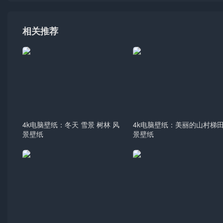
相关推荐
4k电脑壁纸：冬天 雪景 树林 风
4k电脑壁纸：美丽的山村梯
景壁纸
景壁纸