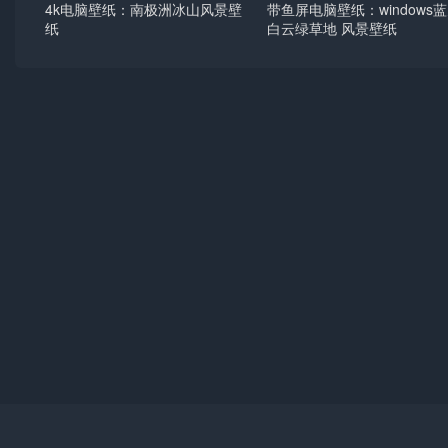
4k电脑壁纸：南极洲冰山风景壁
带鱼屏电脑壁纸：windows
纸
白云绿草地 风景壁纸