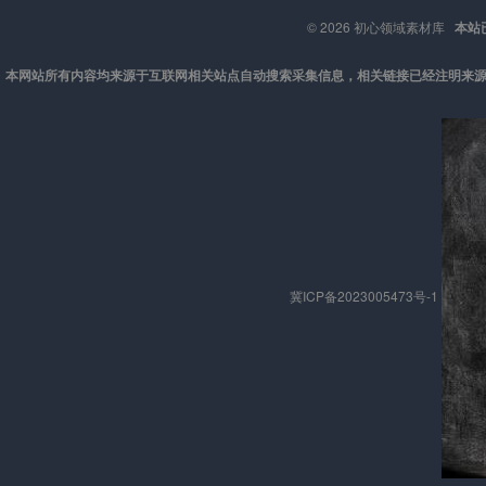
© 2026
初心领域素材库
本站
本网站所有内容均来源于互联网相关站点自动搜索采集信息，相关链接已经注明来源
冀ICP备2023005473号-1