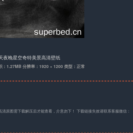
积：1.27MB 分辨率：1920 × 1200 类型：正常
材高清原图需下载解压后才能查看，介意勿下！ 下载链接失效请联系客服微信：