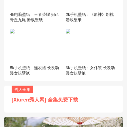
4k电脑壁纸：王者荣耀 妲己
2k手机壁纸：《原神》胡桃
青丘九尾 游戏壁纸
游戏壁纸
5k手机壁纸：连衣裙 长发动
6k手机壁纸：女仆装 长发动
漫女孩壁纸
漫女孩壁纸
秀人全集
[Xiuren秀人网] 全集免费下载