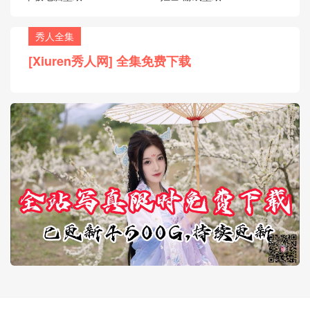
秀人全集
[Xiuren秀人网] 全集免费下载