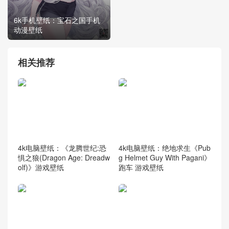
6k手机壁纸：宝石之国手机
动漫壁纸
相关推荐
4k电脑壁纸：《龙腾世纪:恐
4k电脑壁纸：绝地求生《Pub
惧之狼(Dragon Age: Dreadw
g Helmet Guy With Pagani》
olf)》游戏壁纸
跑车 游戏壁纸