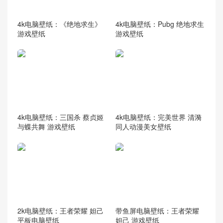
4k电脑壁纸：《绝地求生》
4k电脑壁纸：Pubg 绝地求生
游戏壁纸
游戏壁纸
4k电脑壁纸：三国杀 蔡贞姬
4k电脑壁纸：完美世界 清漪
与蝶共舞 游戏壁纸
同人动漫美女壁纸
2k电脑壁纸：王者荣耀 妲己
带鱼屏电脑壁纸：王者荣耀
平板电脑壁纸
妲己 游戏壁纸