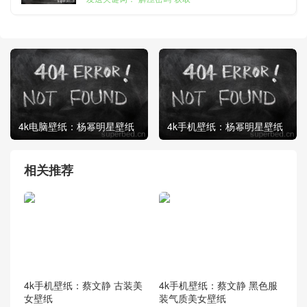
4k电脑壁纸：杨幂明星壁纸
4k手机壁纸：杨幂明星壁纸
相关推荐
4k手机壁纸：蔡文静 古装美
4k手机壁纸：蔡文静 黑色服
女壁纸
装气质美女壁纸