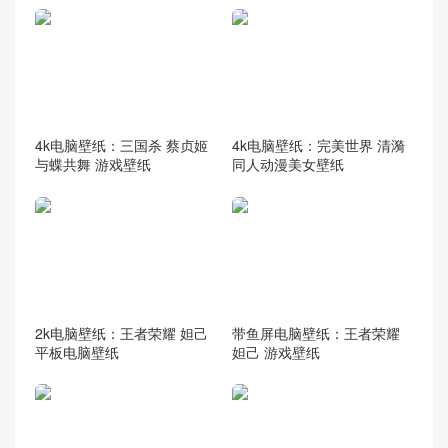
4k电脑壁纸：三国杀 蔡贞姬
4k电脑壁纸：完美世界 清漪
与蝶共舞 游戏壁纸
同人动漫美女壁纸
2k电脑壁纸：王者荣耀 妲己
带鱼屏电脑壁纸：王者荣耀
平板电脑壁纸
妲己 游戏壁纸