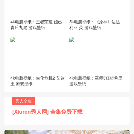
4k电脑壁纸：王者荣耀 妲己
5k电脑壁纸：《原神》达达
青丘九尾 游戏壁纸
利亚 荧 游戏壁纸
4k电脑壁纸：生化危机2 艾达
4k电脑壁纸：巫师3狂猎希里
王 游戏壁纸
游戏壁纸
秀人全集
[Xiuren秀人网] 全集免费下载