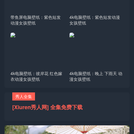
带鱼屏电脑壁纸：紫色短发
4k电脑壁纸：紫色短发动漫
动漫女孩壁纸
女孩壁纸
4k电脑壁纸：彼岸花 红色嫁
4k电脑壁纸：晚上 下雨天 动
衣动漫女孩壁纸
漫女孩壁纸
秀人全集
[Xiuren秀人网] 全集免费下载