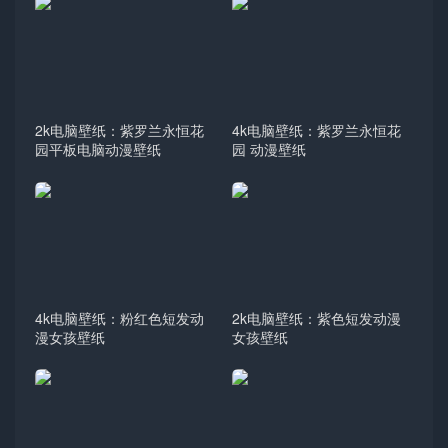
2k电脑壁纸：紫罗兰永恒花
4k电脑壁纸：紫罗兰永恒花
园平板电脑动漫壁纸
园 动漫壁纸
4k电脑壁纸：粉红色短发动
2k电脑壁纸：紫色短发动漫
漫女孩壁纸
女孩壁纸