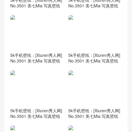
No.3501 美七Mia 写真壁纸
No.3501 美七Mia 写真壁纸
5k手机壁纸：[Xiuren秀人网]
5k手机壁纸：[Xiuren秀人网]
No.3501 美七Mia 写真壁纸
No.3501 美七Mia 写真壁纸
5k手机壁纸：[Xiuren秀人网]
5k手机壁纸：[Xiuren秀人网]
No.3501 美七Mia 写真壁纸
No.3501 美七Mia 写真壁纸