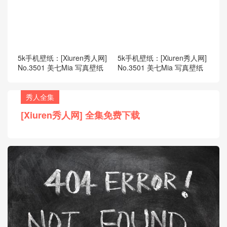
5k手机壁纸：[Xiuren秀人网]
5k手机壁纸：[Xiuren秀人网]
No.3501 美七Mia 写真壁纸
No.3501 美七Mia 写真壁纸
秀人全集
[Xiuren秀人网] 全集免费下载