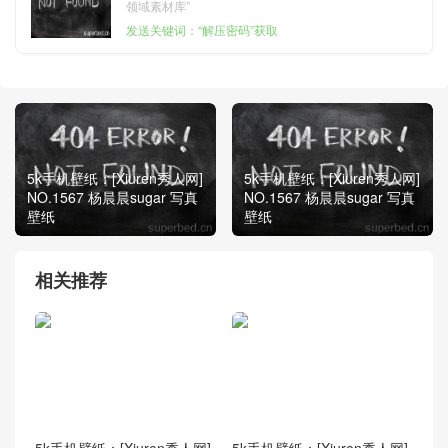
领域素材库”
发送关键词：“解压密码”获取
5k手机壁纸：[Xiuren秀人网]
5k手机壁纸：[Xiuren秀人网]
NO.1567 杨晨晨sugar 写真
NO.1567 杨晨晨sugar 写真
壁纸
壁纸
相关推荐
5k手机壁纸：[Xiuren秀人网]
5k手机壁纸：[Xiuren秀人网]