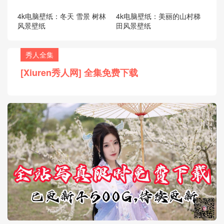
4k电脑壁纸：冬天 雪景 树林
4k电脑壁纸：美丽的山村梯
风景壁纸
田风景壁纸
秀人全集
[Xiuren秀人网] 全集免费下载