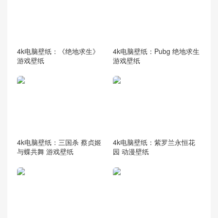
4k电脑壁纸：《绝地求生》
4k电脑壁纸：Pubg 绝地求生
游戏壁纸
游戏壁纸
4k电脑壁纸：三国杀 蔡贞姬
4k电脑壁纸：紫罗兰永恒花
与蝶共舞 游戏壁纸
园 动漫壁纸