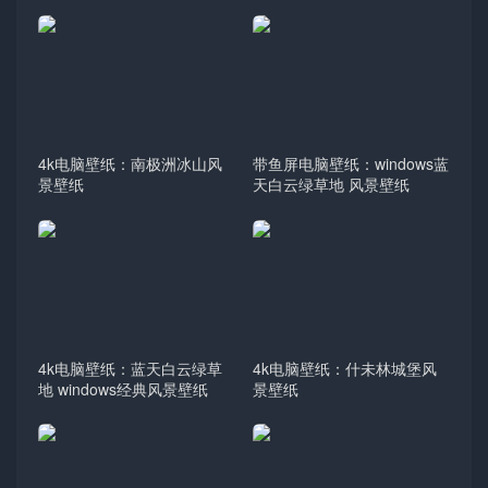
4k电脑壁纸：南极洲冰山风
带鱼屏电脑壁纸：windows蓝
景壁纸
天白云绿草地 风景壁纸
4k电脑壁纸：蓝天白云绿草
4k电脑壁纸：什未林城堡风
地 windows经典风景壁纸
景壁纸