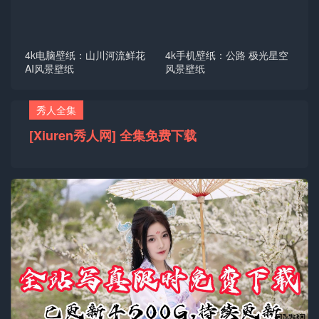
4k电脑壁纸：山川河流鲜花
4k手机壁纸：公路 极光星空
AI风景壁纸
风景壁纸
秀人全集
[Xiuren秀人网] 全集免费下载