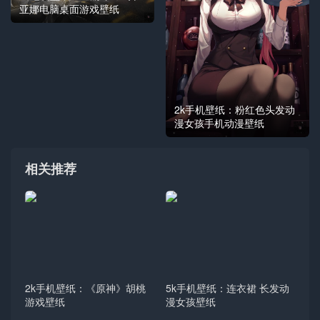
亚娜电脑桌面游戏壁纸
2k手机壁纸：粉红色头发动
漫女孩手机动漫壁纸
相关推荐
2k手机壁纸：《原神》胡桃
5k手机壁纸：连衣裙 长发动
游戏壁纸
漫女孩壁纸