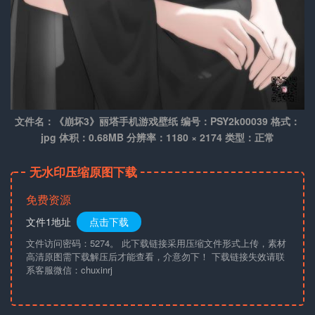
文件名：《崩坏3》丽塔手机游戏壁纸 编号：PSY2k00039 格式：
jpg 体积：0.68MB 分辨率：1180 × 2174 类型：正常
无水印压缩原图下载
免费资源
文件1地址
点击下载
文件访问密码：5274。 此下载链接采用压缩文件形式上传，素材
高清原图需下载解压后才能查看，介意勿下！ 下载链接失效请联
系客服微信：chuxinrj