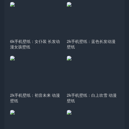
6k手机壁纸：女仆装 长发动
2k手机壁纸：蓝色长发动漫
漫女孩壁纸
壁纸
2k手机壁纸：初音未来 动漫
2k手机壁纸：白上吹雪 动漫
壁纸
壁纸