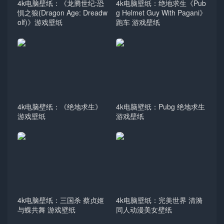
4k电脑壁纸：《龙腾世纪:恐
4k电脑壁纸：绝地求生《Pub
惧之狼(Dragon Age: Dreadw
g Helmet Guy With Pagani》
olf)》游戏壁纸
跑车 游戏壁纸
4k电脑壁纸：《绝地求生》
4k电脑壁纸：Pubg 绝地求生
游戏壁纸
游戏壁纸
4k电脑壁纸：三国杀 蔡贞姬
4k电脑壁纸：完美世界 清漪
与蝶共舞 游戏壁纸
同人动漫美女壁纸