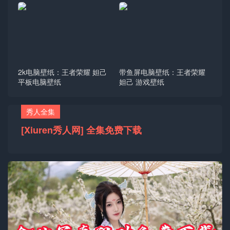
2k电脑壁纸：王者荣耀 妲己
带鱼屏电脑壁纸：王者荣耀
平板电脑壁纸
妲己 游戏壁纸
秀人全集
[Xiuren秀人网] 全集免费下载