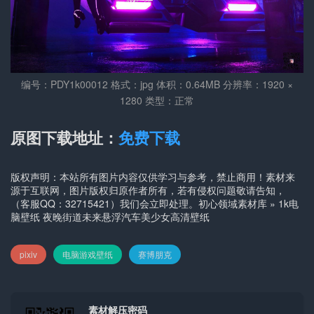
编号：PDY1k00012 格式：jpg 体积：0.64MB 分辨率：1920 ×
1280 类型：正常
原图下载地址：
免费下载
版权声明：本站所有图片内容仅供学习与参考，禁止商用！素材来
源于互联网，图片版权归原作者所有，若有侵权问题敬请告知，
（客服QQ：32715421）我们会立即处理。
初心领域素材库
»
1k电
脑壁纸 夜晚街道未来悬浮汽车美少女高清壁纸
pixiv
电脑游戏壁纸
赛博朋克
素材解压密码