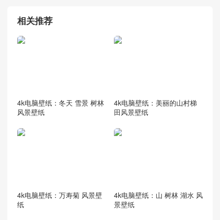
相关推荐
4k电脑壁纸：冬天 雪景 树林
4k电脑壁纸：美丽的山村梯
风景壁纸
田风景壁纸
4k电脑壁纸：万寿菊 风景壁
4k电脑壁纸：山 树林 湖水 风
纸
景壁纸