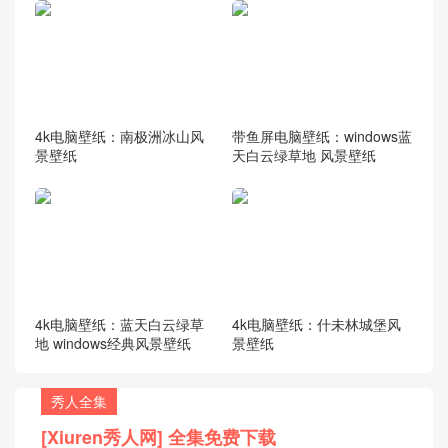
4k电脑壁纸：南极洲冰山风
带鱼屏电脑壁纸：windows蓝
景壁纸
天白云绿草地 风景壁纸
4k电脑壁纸：蓝天白云绿草
4k电脑壁纸：什未林城堡风
地 windows经典风景壁纸
景壁纸
秀人全集
[Xiuren秀人网] 全集免费下载