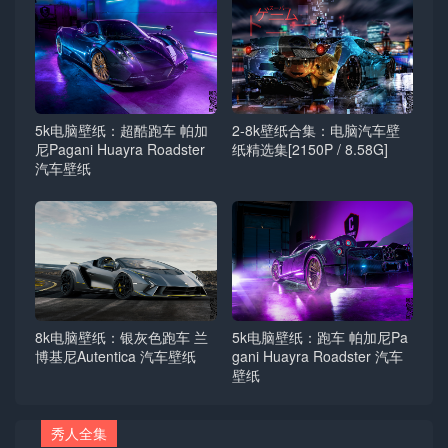
5k电脑壁纸：超酷跑车 帕加
2-8k壁纸合集：电脑汽车壁
尼Pagani Huayra Roadster
纸精选集[2150P / 8.58G]
汽车壁纸
8k电脑壁纸：银灰色跑车 兰
5k电脑壁纸：跑车 帕加尼Pa
博基尼Autentica 汽车壁纸
gani Huayra Roadster 汽车
壁纸
秀人全集