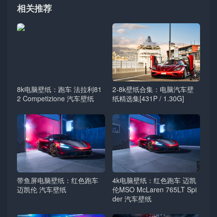
相关推荐
8k电脑壁纸：跑车 法拉利81
2-8k壁纸合集：电脑汽车壁
2 Competizione 汽车壁纸
纸精选集[431P / 1.30G]
带鱼屏电脑壁纸：红色跑车
4k电脑壁纸：红色跑车 迈凯
迈凯伦 汽车壁纸
伦MSO McLaren 765LT Spi
der 汽车壁纸